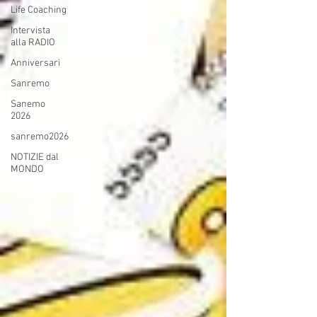
Life Coaching
Intervista
alla RADIO
Anniversari
Sanremo
Sanemo
2026
sanremo2026
NOTIZIE dal
MONDO