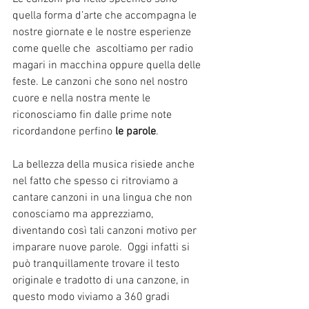
quella forma d’arte che accompagna le 
nostre giornate e le nostre esperienze 
come quelle che  ascoltiamo per radio 
magari in macchina oppure quella delle 
feste. Le canzoni che sono nel nostro 
cuore e nella nostra mente le 
riconosciamo fin dalle prime note 
ricordandone perfino 
le parole
.
La bellezza della musica risiede anche 
nel fatto che spesso ci ritroviamo a 
cantare canzoni in una lingua che non 
conosciamo ma apprezziamo, 
diventando così tali canzoni motivo per 
imparare nuove parole.  Oggi infatti si 
può tranquillamente trovare il testo 
originale e tradotto di una canzone, in 
questo modo viviamo a 360 gradi 