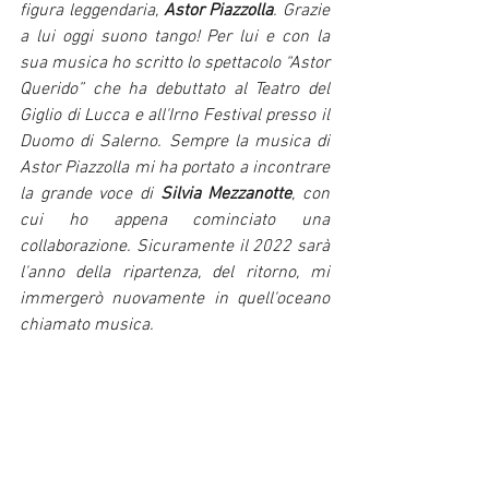
figura leggendaria, 
Astor Piazzolla
. Grazie 
a lui oggi suono tango! Per lui e con la 
sua musica ho scritto lo spettacolo “Astor 
Querido” che ha debuttato al Teatro del 
Giglio di Lucca e all'Irno Festival presso il 
Duomo di Salerno. Sempre la musica di 
Astor Piazzolla mi ha portato a incontrare 
la grande voce di 
Silvia Mezzanotte
, con 
cui ho appena cominciato una 
collaborazione. Sicuramente il 2022 sarà 
l'anno della ripartenza, del ritorno, mi 
immergerò nuovamente in quell'oceano 
chiamato musica.