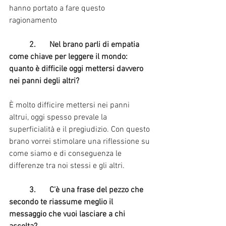
hanno portato a fare questo 
ragionamento
	2.	Nel brano parli di empatia 
come chiave per leggere il mondo: 
quanto è difficile oggi mettersi davvero 
nei panni degli altri?
È molto difficire mettersi nei panni 
altrui, oggi spesso prevale la 
superficialità e il pregiudizio. Con questo 
brano vorrei stimolare una riflessione su 
come siamo e di conseguenza le 
differenze tra noi stessi e gli altri.
	3.	C’è una frase del pezzo che 
secondo te riassume meglio il 
messaggio che vuoi lasciare a chi 