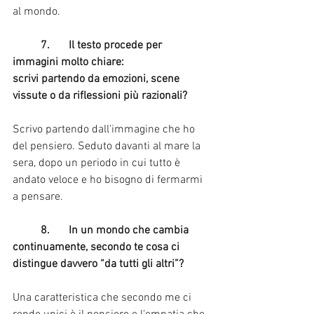
al mondo.
	7.	Il testo procede per 
immagini molto chiare:
scrivi partendo da emozioni, scene 
vissute o da riflessioni più razionali?
Scrivo partendo dall'immagine che ho 
del pensiero. Seduto davanti al mare la 
sera, dopo un periodo in cui tutto è 
andato veloce e ho bisogno di fermarmi 
a pensare.
	8.	In un mondo che cambia 
continuamente, secondo te cosa ci 
distingue davvero “da tutti gli altri”?
Una caratteristica che secondo me ci 