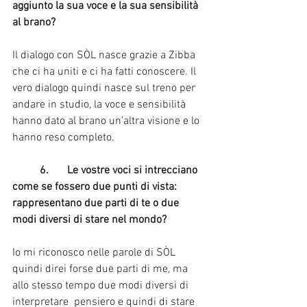
aggiunto la sua voce e la sua sensibilità 
al brano?
Il dialogo con SÒL nasce grazie a Zibba 
che ci ha uniti e ci ha fatti conoscere. Il 
vero dialogo quindi nasce sul treno per 
andare in studio, la voce e sensibilità 
hanno dato al brano un'altra visione e lo 
hanno reso completo.
	6.	Le vostre voci si intrecciano 
come se fossero due punti di vista:
rappresentano due parti di te o due 
modi diversi di stare nel mondo?
Io mi riconosco nelle parole di SÒL 
quindi direi forse due parti di me, ma 
allo stesso tempo due modi diversi di 
interpretare  pensiero e quindi di stare 