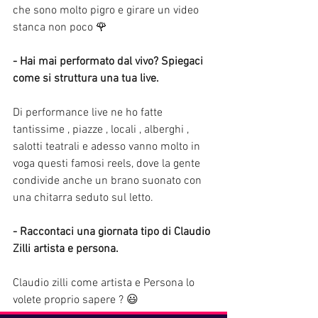
che sono molto pigro e girare un video 
stanca non poco 🌹
- Hai mai performato dal vivo? Spiegaci 
come si struttura una tua live. 
Di performance live ne ho fatte 
tantissime , piazze , locali , alberghi , 
salotti teatrali e adesso vanno molto in 
voga questi famosi reels, dove la gente 
condivide anche un brano suonato con 
una chitarra seduto sul letto. 
- Raccontaci una giornata tipo di Claudio 
Zilli artista e persona. 
Claudio zilli come artista e Persona lo 
volete proprio sapere ? 😃