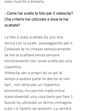
sono riuscito a trovarla. 
- Come hai scelto le foto per il videoclip? 
Che criterio hai utilizzato e dove le hai 
scattate?
La foto è stata scattata da una mia 
amica con la quale , passeggiando per il 
Colosseo, le ho chiesto semplicemente 
se me la scattava senza pensare 
minimamente che l'avrei scelta per una 
copertina. 
Videoclip veri e propri da un po' di 
tempo a questa parte ho deciso di non 
farli , non tanto per un risparmio 
economico, ma perché credo ormai 
siano diventati una cosa tanto per fare !! 
Quindi ho utilizzato un fermo immagine 
e poi c'è Spotify ad aiutarmi. La verità è 