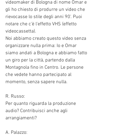
videomaker di Bologna di nome Omar e 
gli ho chiesto di produrre un video che 
rievocasse lo stile degli anni 90'. Puoi 
notare che c'è l'effetto VHS (effetto 
videocassetta).
Noi abbiamo creato questo video senza 
organizzare nulla prima: Io e Omar 
siamo andati a Bologna e abbiamo fatto 
un giro per la città, partendo dalla 
Montagnola fino in Centro. Le persone 
che vedete hanno partecipato al 
momento, senza sapere nulla. 
R. Russo:
Per quanto riguarda la produzione 
audio? Contribuisci anche agli 
arrangiamenti?
A. Palazzo: