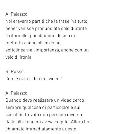
A. Palazzo:
Noi eravamo partiti che la frase "va tutto 
bene" venisse pronunciata solo durante 
il ritornello; poi abbiamo deciso di 
metterlo anche all'inizio per 
sottolinearne l'importanza, anche con un 
velo di ironia. 
R. Russo:
Com'è nata l'idea del video? 
A. Palazzo:
Quando devo realizzare un video cerco 
sempre qualcosa di particolare e sui 
social ho trovato una persona diversa 
dalle altre che mi aveva colpito. Allora ho 
chiamato immediatamente questo 