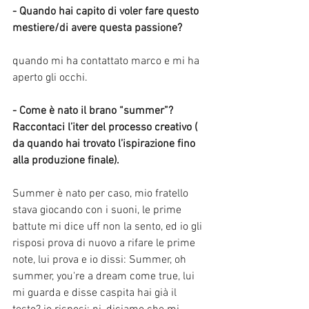
- Quando hai capito di voler fare questo 
mestiere/di avere questa passione?
quando mi ha contattato marco e mi ha 
aperto gli occhi.
- Come è nato il brano “summer”?
Raccontaci l’iter del processo creativo ( 
da quando hai trovato l’ispirazione fino 
alla produzione finale).
Summer è nato per caso, mio fratello 
stava giocando con i suoni, le prime 
battute mi dice uff non la sento, ed io gli 
risposi prova di nuovo a rifare le prime 
note, lui prova e io dissi: Summer, oh 
summer, you're a dream come true, lui 
mi guarda e disse caspita hai già il 