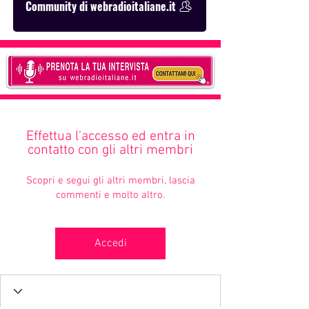
Community di webradioitaliane.it
Effettua l'accesso ed entra in
contatto con gli altri membri
Scopri e segui gli altri membri, lascia
commenti e molto altro.
Accedi