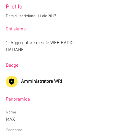
Profilo
Data di iscrizione: 11 dic 2017
Chi siamo
1°Aggregatore di sole WEB RADIO 
ITALIANE 
Badge
Amministratore WRI
Panoramica
Nome
MAX
Cognome