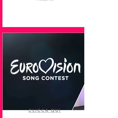
CLICCA QUI