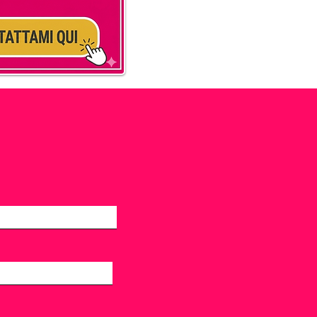
RVISTA