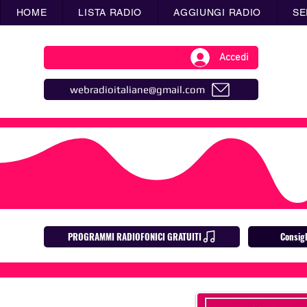
HOME
LISTA RADIO
AGGIUNGI RADIO
SE
Accedi
webradioitaliane@gmail.com
PROGRAMMI RADIOFONICI GRATUITI
Consig