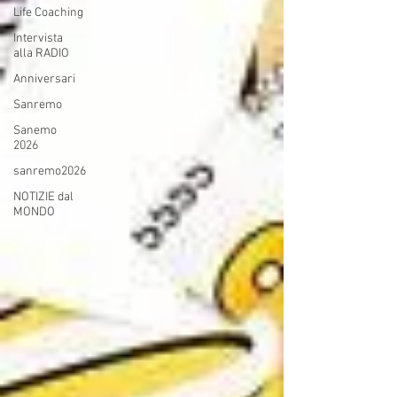
Life Coaching
Intervista
alla RADIO
Anniversari
Sanremo
Sanemo
2026
sanremo2026
NOTIZIE dal
MONDO