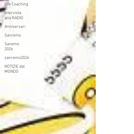
Life Coaching
Intervista
alla RADIO
Anniversari
Sanremo
Sanemo
2026
sanremo2026
NOTIZIE dal
MONDO