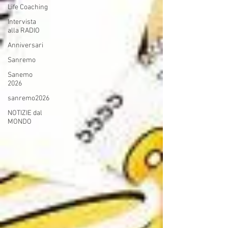
Life Coaching
Intervista
alla RADIO
Anniversari
Sanremo
Sanemo
2026
sanremo2026
NOTIZIE dal
MONDO