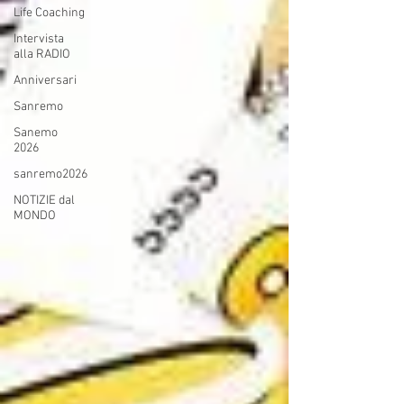
Life Coaching
Intervista
alla RADIO
Anniversari
Sanremo
Sanemo
2026
sanremo2026
NOTIZIE dal
MONDO