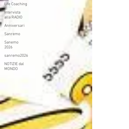
Life Coaching
Intervista
alla RADIO
Anniversari
Sanremo
Sanemo
2026
sanremo2026
NOTIZIE dal
MONDO