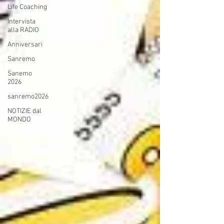
Life Coaching
Intervista
alla RADIO
Anniversari
Sanremo
Sanemo
2026
sanremo2026
NOTIZIE dal
MONDO