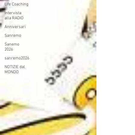
Life Coaching
Intervista
alla RADIO
Anniversari
Sanremo
Sanemo
2026
sanremo2026
NOTIZIE dal
MONDO