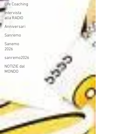
Life Coaching
Intervista
alla RADIO
Anniversari
Sanremo
Sanemo
2026
sanremo2026
NOTIZIE dal
MONDO