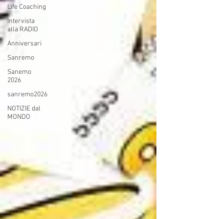
Life Coaching
Intervista
alla RADIO
Anniversari
Sanremo
Sanemo
2026
sanremo2026
NOTIZIE dal
MONDO