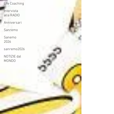
Life Coaching
Intervista
alla RADIO
Anniversari
Sanremo
Sanemo
2026
sanremo2026
NOTIZIE dal
MONDO