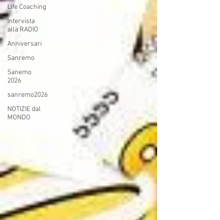
Life Coaching
Intervista
alla RADIO
Anniversari
Sanremo
Sanemo
2026
sanremo2026
NOTIZIE dal
MONDO