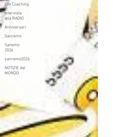
Life Coaching
Intervista
alla RADIO
Anniversari
Sanremo
Sanemo
2026
sanremo2026
NOTIZIE dal
MONDO