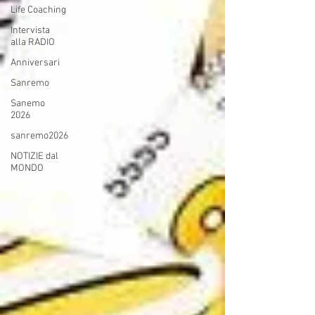
Life Coaching
Intervista
alla RADIO
Anniversari
Sanremo
Sanemo
2026
sanremo2026
NOTIZIE dal
MONDO