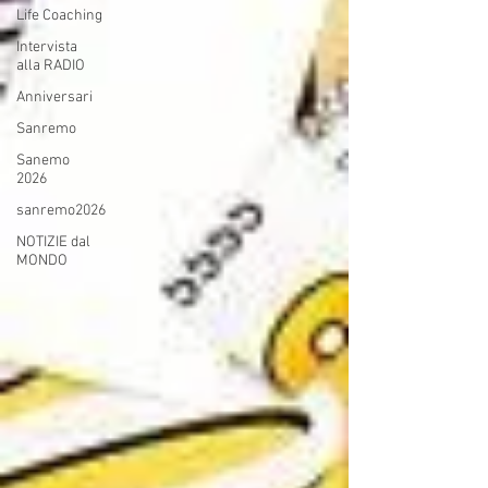
Life Coaching
Intervista
alla RADIO
Anniversari
Sanremo
Sanemo
2026
sanremo2026
NOTIZIE dal
MONDO