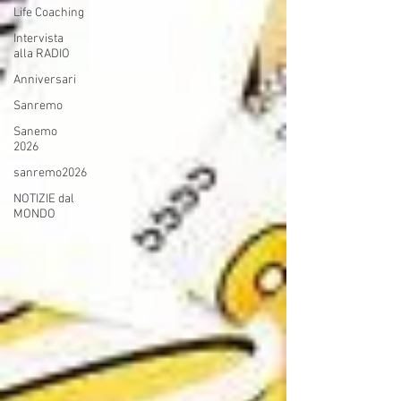
Life Coaching
Intervista
alla RADIO
Anniversari
Sanremo
Sanemo
2026
sanremo2026
NOTIZIE dal
MONDO