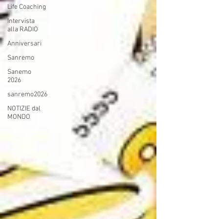
Life Coaching
Intervista
alla RADIO
Anniversari
Sanremo
Sanemo
2026
sanremo2026
NOTIZIE dal
MONDO