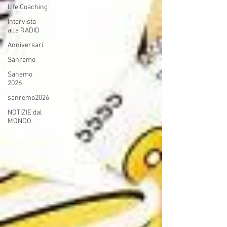
Life Coaching
Intervista
alla RADIO
Anniversari
Sanremo
Sanemo
2026
sanremo2026
NOTIZIE dal
MONDO