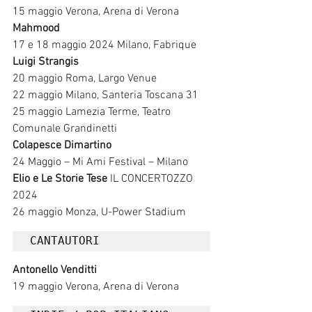
15 maggio Verona, Arena di Verona
Mahmood
17 e 18 maggio 2024 Milano, Fabrique
Luigi Strangis
20 maggio Roma, Largo Venue
22 maggio Milano, Santeria Toscana 31
25 maggio Lamezia Terme, Teatro 
Comunale Grandinetti
Colapesce Dimartino
24 Maggio – Mi Ami Festival – Milano
Elio e Le Storie Tese
 IL CONCERTOZZO 
2024
26 maggio Monza, U-Power Stadium
CANTAUTORI	
Antonello Venditti
19 maggio Verona, Arena di Verona