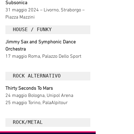
Subsonica
31 maggio 2024 – Livorno, Straborgo – 
Piazza Mazzini
HOUSE / FUNKY	
Jimmy Sax and Symphonic Dance 
Orchestra
17 maggio Roma, Palazzo Dello Sport
ROCK ALTERNATIVO	
Thirty Seconds To Mars
24 maggio Bologna, Unipol Arena
25 maggio Torino, PalaAlpitour
ROCK/METAL	