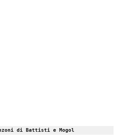
nzoni di Battisti e Mogol