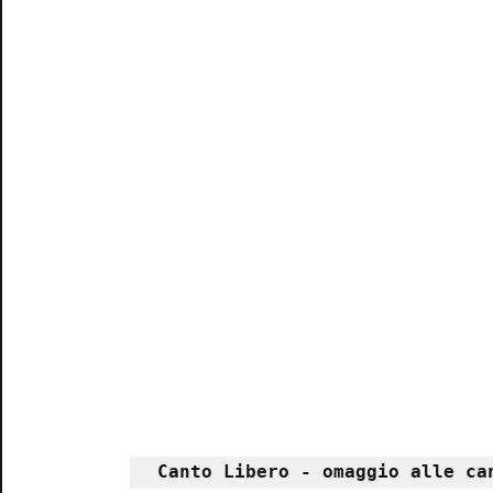
Canto Libero - omaggio alle ca