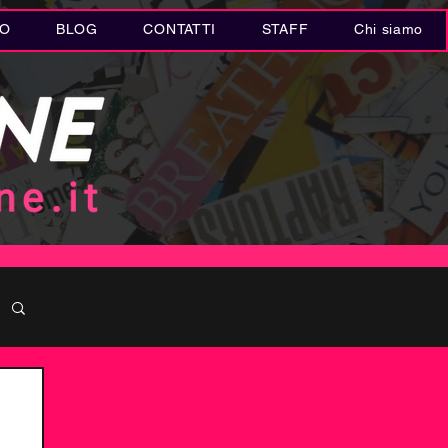
IO
BLOG
CONTATTI
STAFF
Chi siamo