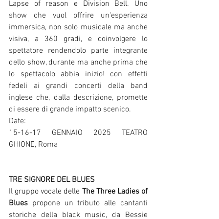
Lapse of reason e Division Bell. Uno 
show che vuol offrire un'esperienza 
immersica, non solo musicale ma anche 
visiva, a 360 gradi, e coinvolgere lo 
spettatore rendendolo parte integrante 
dello show, durante ma anche prima che 
lo spettacolo abbia inizio! con effetti 
fedeli ai grandi concerti della band 
inglese che, dalla descrizione, promette 
di essere di grande impatto scenico.
Date:
15-16-17 GENNAIO 2025 TEATRO 
GHIONE, Roma
TRE SIGNORE DEL BLUES
Il gruppo vocale delle 
The Three Ladies of 
Blues
 propone un tributo alle cantanti 
storiche della black music, da Bessie 