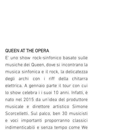
QUEEN AT THE OPERA 
E' uno show rock-sinfonico basato sulle 
musiche dei Queen, dove si incontrano la 
musica sinfonica e il rock, la delicatezza 
degli archi con i riff della chitarra 
elettrica. A gennaio parte il tour con cui 
lo show celebra i i suoi 10 anni. Infatti, è 
nato nel 2015 da un’idea del produttore 
musicale e direttore artistico Simone 
Scorcelletti. Sul palco, ben 30 musicisti 
e voci importanti proporranno classici 
indimenticabili e senza tempo come We 