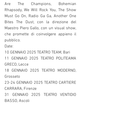
Are The Champions, Bohemian 
Rhapsody, We Will Rock You, The Show 
Must Go On, Radio Ga Ga, Another One 
Bites The Dust, con la direzione del 
Maestro Piero Gallo, con un visual show, 
che promette di coinvolgere appieno il 
pubblico.
Date:
10 GENNAIO 2025 TEATRO TEAM, Bari
11 GENNAIO 2025 TEATRO POLITEAMA 
GRECO, Lecce
18 GENNAIO 2025 TEATRO MODERNO, 
Grosseto
23-24 GENNAIO 2025 TEATRO CARTIERE 
CARRARA, Firenze
31 GENNAIO 2025 TEATRO VENTIDIO 
BASSO, Ascoli