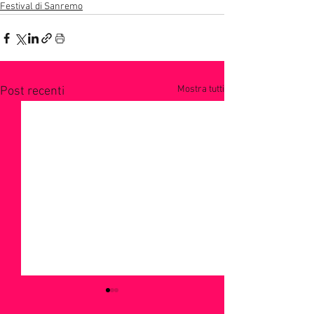
Festival di Sanremo
Mostra tutti
Post recenti