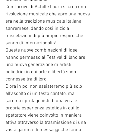
Con l'arrivo di Achille Lauro si crea una 
rivoluzione musicale che apre una nuova 
era nella tradizione musicale italiana 
sanremese, dando così inizio a 
miscelazioni di più ampio respiro che 
sanno di internazionalità. 
Queste nuove combinazioni di idee 
hanno permesso al Festival di lanciare 
una nuova generazione di artisti 
poliedrici in cui arte e libertà sono 
connesse tra di loro. 
D'ora in poi non assisteremo più solo 
all'ascolto di un testo cantato, ma 
saremo i protagonisti di una vera e 
propria esperienza estetica in cui lo 
spettatore viene coinvolto in maniera 
attiva attraverso la trasmissione di una 
vasta gamma di messaggi che fanno 