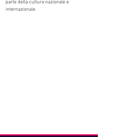
parte della cultura nazionale e 
internazionale. 