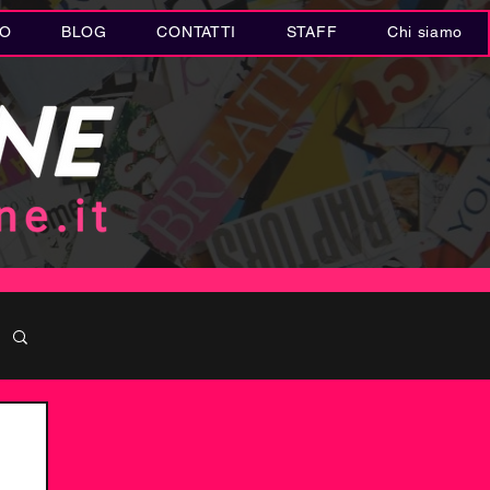
IO
BLOG
CONTATTI
STAFF
Chi siamo