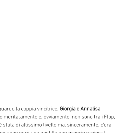
guardo la coppia vincitrice, 
Giorgia e Annalisa 
o meritatamente e, ovviamente, non sono tra i Flop, 
stata di altissimo livello ma, sinceramente, c'era 