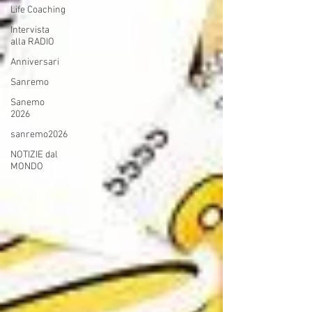
Life Coaching
Intervista
alla RADIO
Anniversari
Sanremo
Sanemo
2026
sanremo2026
NOTIZIE dal
MONDO