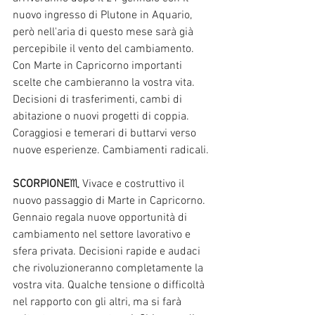
nuovo ingresso di Plutone in Aquario, 
però nell'aria di questo mese sarà già 
percepibile il vento del cambiamento. 
Con Marte in Capricorno importanti 
scelte che cambieranno la vostra vita. 
Decisioni di trasferimenti, cambi di 
abitazione o nuovi progetti di coppia. 
Coraggiosi e temerari di buttarvi verso 
nuove esperienze. Cambiamenti radicali. 
SCORPIONE
♏ Vivace e costruttivo il 
nuovo passaggio di Marte in Capricorno. 
Gennaio regala nuove opportunità di 
cambiamento nel settore lavorativo e 
sfera privata. Decisioni rapide e audaci 
che rivoluzioneranno completamente la 
vostra vita. Qualche tensione o difficoltà 
nel rapporto con gli altri, ma si farà 