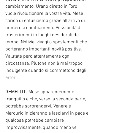
cambiamento. Urano diretto in Toro 
vuole rivoluzionare la vostra vita. Mese 
carico di entusiasmo grazie all’arrivo di 
numerosi cambiamenti. Possibilità di 
trasferimenti in luoghi desiderati da 
tempo. Notizie, viaggi o spostamenti che 
porteranno importanti novità positive. 
Valutate però attentamente ogni 
circostanza. Plutone non è mai troppo 
indulgente quando si commettono degli 
errori. 
GEMELLI
♊ Mese apparentemente 
tranquillo e che, verso la seconda parte, 
potrebbe sorprendervi. Venere e 
Mercurio inizieranno a lasciarvi in pace e 
qualcosa potrebbe cambiare 
improvvisamente, quando meno ve 