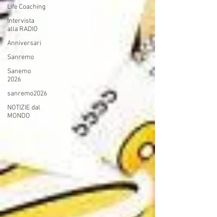
Life Coaching
Intervista
alla RADIO
Anniversari
Sanremo
Sanemo
2026
sanremo2026
NOTIZIE dal
MONDO