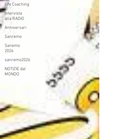
Life Coaching
Intervista
alla RADIO
Anniversari
Sanremo
Sanemo
2026
sanremo2026
NOTIZIE dal
MONDO