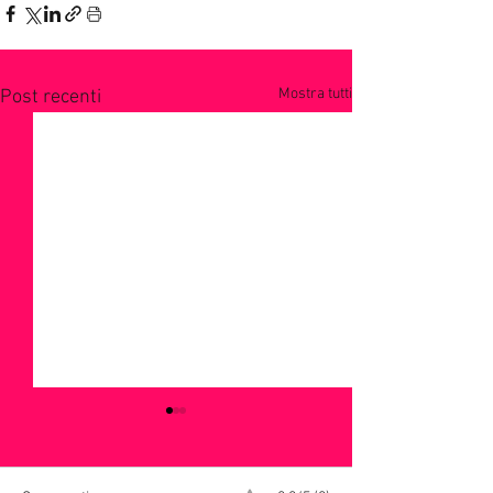
Mostra tutti
Post recenti