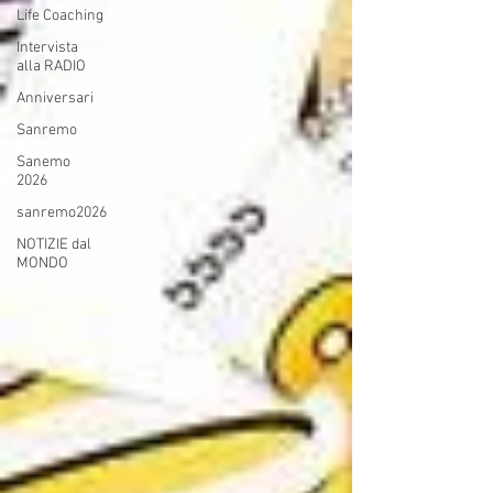
Life Coaching
Intervista
alla RADIO
Anniversari
Sanremo
Sanemo
2026
sanremo2026
NOTIZIE dal
MONDO