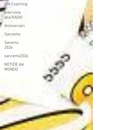
Life Coaching
Intervista
alla RADIO
Anniversari
Sanremo
Sanemo
2026
sanremo2026
NOTIZIE dal
MONDO