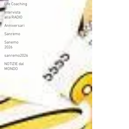
Life Coaching
Intervista
alla RADIO
Anniversari
Sanremo
Sanemo
2026
sanremo2026
NOTIZIE dal
MONDO