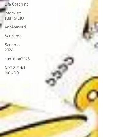
Life Coaching
Intervista
alla RADIO
Anniversari
Sanremo
Sanemo
2026
sanremo2026
NOTIZIE dal
MONDO