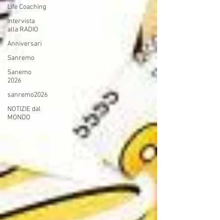
Life Coaching
Intervista
alla RADIO
Anniversari
Sanremo
Sanemo
2026
sanremo2026
NOTIZIE dal
MONDO