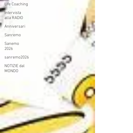
Life Coaching
Intervista
alla RADIO
Anniversari
Sanremo
Sanemo
2026
sanremo2026
NOTIZIE dal
MONDO