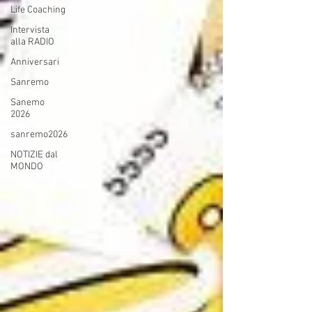
Life Coaching
Intervista
alla RADIO
Anniversari
Sanremo
Sanemo
2026
sanremo2026
NOTIZIE dal
MONDO