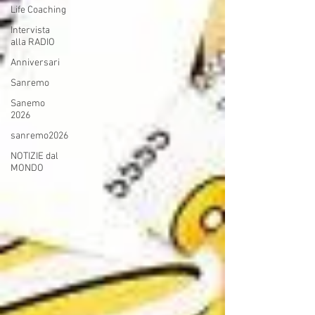
Life Coaching
Intervista
alla RADIO
Anniversari
Sanremo
Sanemo
2026
sanremo2026
NOTIZIE dal
MONDO