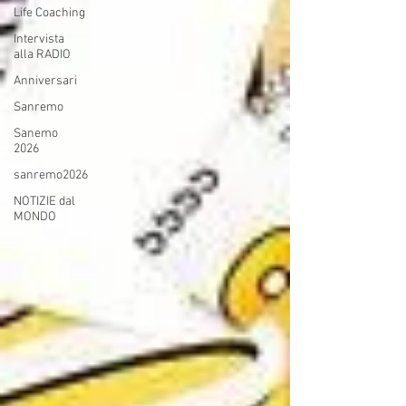
Life Coaching
Intervista
alla RADIO
Anniversari
Sanremo
Sanemo
2026
sanremo2026
NOTIZIE dal
MONDO