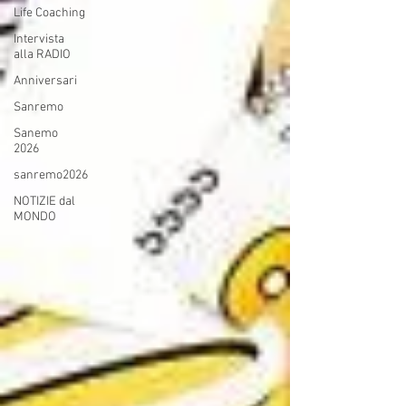
Life Coaching
Intervista
alla RADIO
Anniversari
Sanremo
Sanemo
2026
sanremo2026
NOTIZIE dal
MONDO