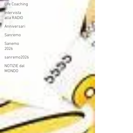
Life Coaching
Intervista
alla RADIO
Anniversari
Sanremo
Sanemo
2026
sanremo2026
NOTIZIE dal
MONDO