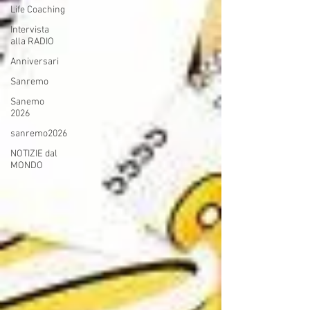
Life Coaching
Intervista
alla RADIO
Anniversari
Sanremo
Sanemo
2026
sanremo2026
NOTIZIE dal
MONDO